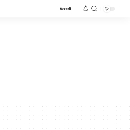
Accedi