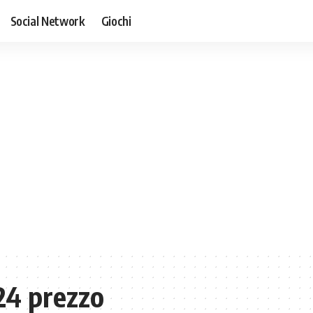
Social Network
Giochi
24 prezzo