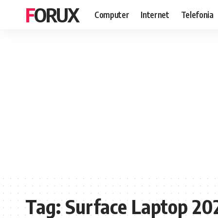
FORUX
Computer
Internet
Telefonia
Tag:
Surface Laptop 20