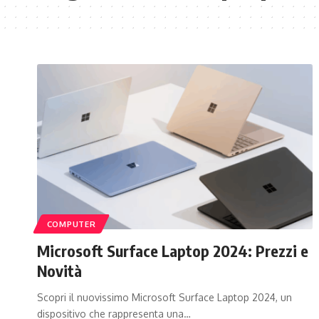
COMPUTER
Microsoft Surface Laptop 2024: Prezzi e
Novità
Scopri il nuovissimo Microsoft Surface Laptop 2024, un
dispositivo che rappresenta una…