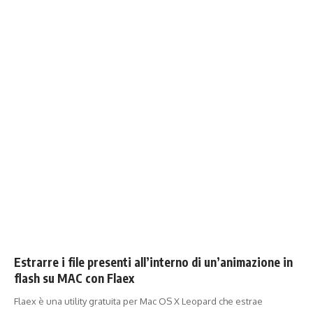
Estrarre i file presenti all’interno di un’animazione in
flash su MAC con Flaex
Flaex è una utility gratuita per Mac OS X Leopard che estrae