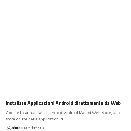
Installare Applicazioni Android direttamente da Web
Google ha annunciato il lancio di Android Market Web Store, uno
store online delle applicazioni di…
admin
2 Dicembre 2013