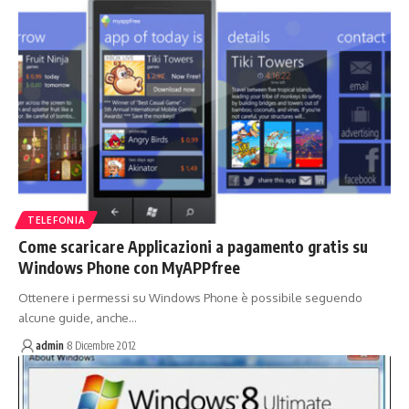
TELEFONIA
Come scaricare Applicazioni a pagamento gratis su
Windows Phone con MyAPPfree
Ottenere i permessi su Windows Phone è possibile seguendo
alcune guide, anche…
admin
8 Dicembre 2012