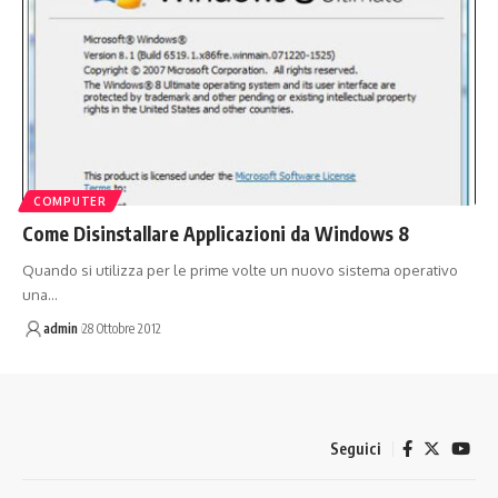
COMPUTER
Come Disinstallare Applicazioni da Windows 8
Quando si utilizza per le prime volte un nuovo sistema operativo
una…
admin
28 Ottobre 2012
Seguici