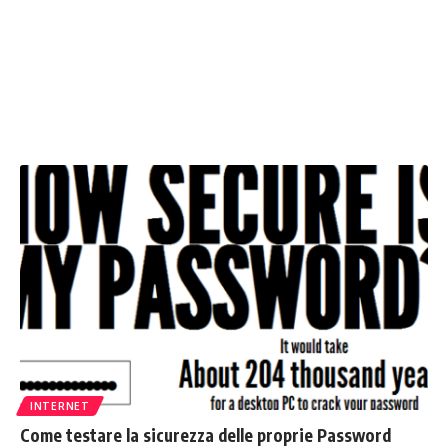
INTERNET
Come testare la sicurezza delle proprie Password