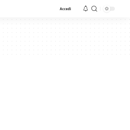
Accedi