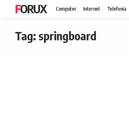
FORUX
Computer
Internet
Telefonia
Tag:
springboard