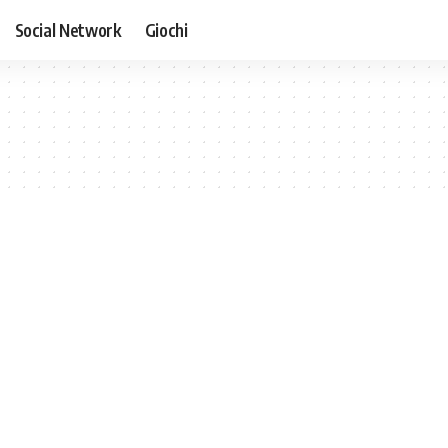
Social Network
Giochi