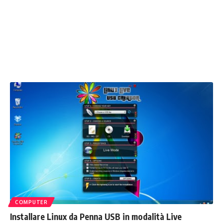
COMPUTER
Installare Linux da Penna USB in modalità Live