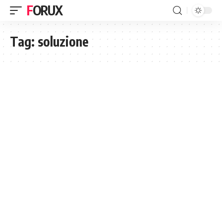
FORUX
Tag:
soluzione