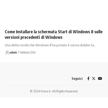
Come Installare la schermata Start di Windows 8 sulle
versioni precedenti di Windows
Una delle novità che Windows 8 ha portato è senza dubbio la…
admin
7 Febbraio 2014
Seguici
© 2024 Forux.it. All Rights Reserved.