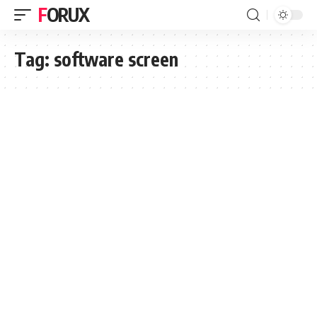
FORUX
Tag:
software screen