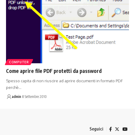
COMPUTER
Come aprire file PDF protetti da password
Spesso capita di non riuscire ad aprire documenti in formato PDF
perchè…
admin
8 Settembre 2010
Seguici