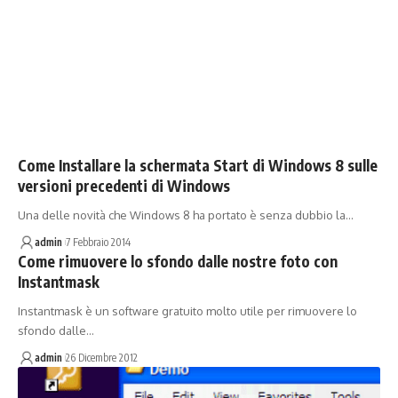
Come Installare la schermata Start di Windows 8 sulle
versioni precedenti di Windows
Una delle novità che Windows 8 ha portato è senza dubbio la…
admin
7 Febbraio 2014
Come rimuovere lo sfondo dalle nostre foto con
Instantmask
Instantmask è un software gratuito molto utile per rimuovere lo
sfondo dalle…
admin
26 Dicembre 2012