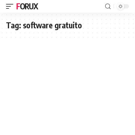
FORUX
Tag:
software gratuito