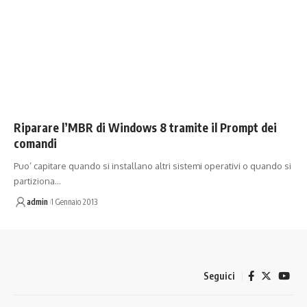
Riparare l’MBR di Windows 8 tramite il Prompt dei
comandi
Puo’ capitare quando si installano altri sistemi operativi o quando si
partiziona…
admin
1 Gennaio 2013
Seguici