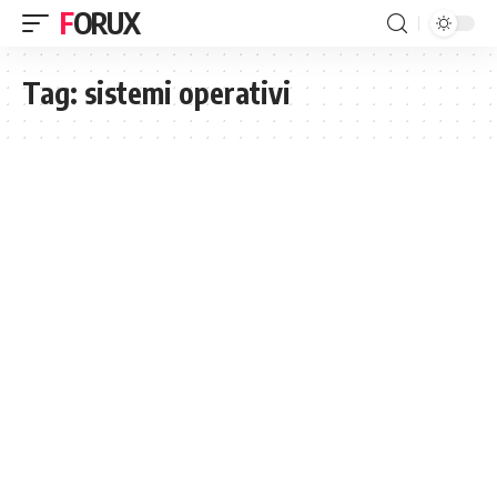
FORUX
Tag:
sistemi operativi