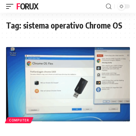
FORUX
Tag:
sistema operativo Chrome OS
COMPUTER