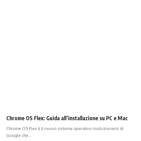
Chrome OS Flex: Guida all’installazione su PC e Mac
Chrome OS Flex è il nuovo sistema operativo rivoluzionario di
Google che…