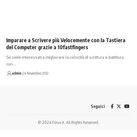
Imparare a Scrivere più Velocemente con la Tastiera
del Computer grazie a 10fastfingers
Se siete interessati a migliorare la velocità di scrittura e battitura
con…
admin
24 Novembre 2012
Seguici
© 2024 Forux.it. All Rights Reserved.