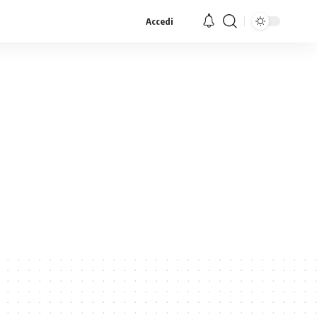
Accedi