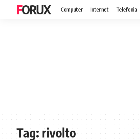
FORUX
Computer
Internet
Telefonia
Tag:
rivolto