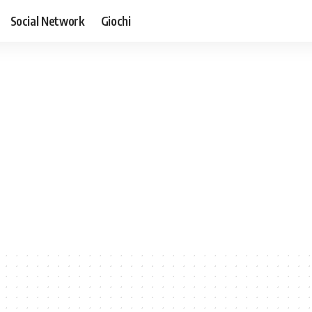
Social Network
Giochi