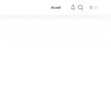
Accedi