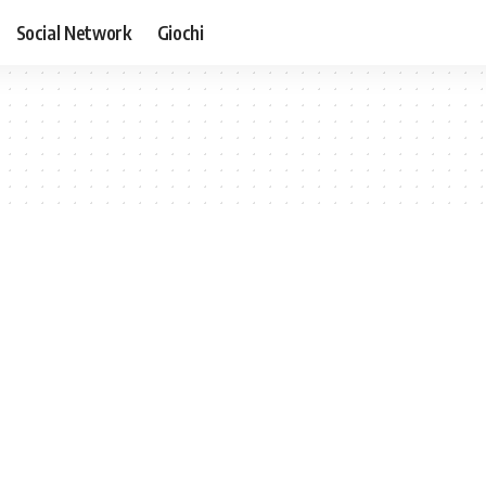
Social Network
Giochi