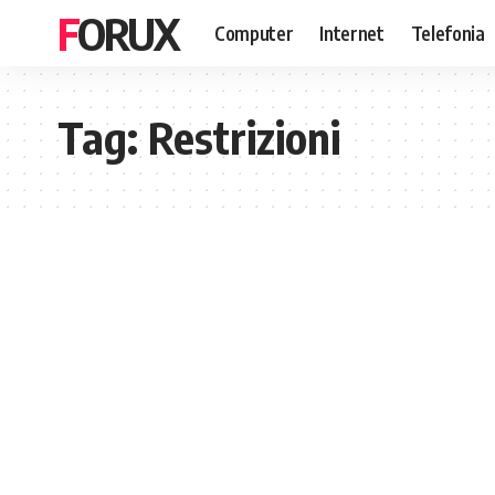
FORUX
Computer
Internet
Telefonia
Tag:
Restrizioni