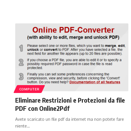
COMPUTER
Eliminare Restrizioni e Protezioni da file
PDF con Online2Pdf
Avete scaricato un file pdf da internet ma non potete fare
niente…