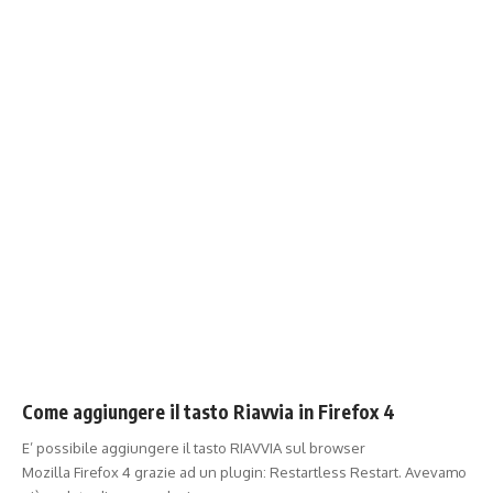
Come aggiungere il tasto Riavvia in Firefox 4
E’ possibile aggiungere il tasto RIAVVIA sul browser
Mozilla Firefox 4 grazie ad un plugin: Restartless Restart. Avevamo