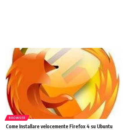
BROWSER
Come Installare velocemente Firefox 4 su Ubuntu