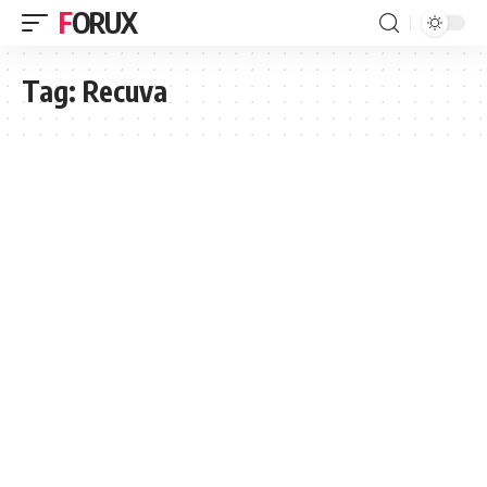
FORUX
Tag:
Recuva