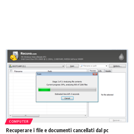
COMPUTER
Recuperare i file e documenti cancellati dal pc