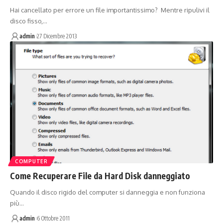
Hai cancellato per errore un file importantissimo? Mentre ripulivi il
disco fisso,…
admin
27 Dicembre 2013
COMPUTER
Come Recuperare File da Hard Disk danneggiato
Quando il disco rigido del computer si danneggia e non funziona
più…
admin
6 Ottobre 2011