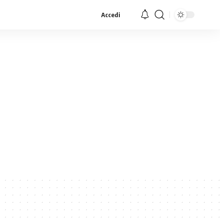
Accedi