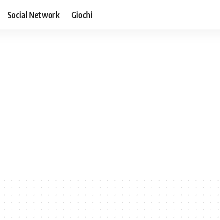
Social Network
Giochi