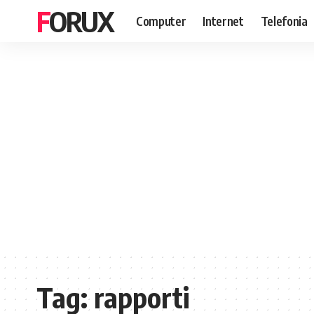
FORUX
Computer
Internet
Telefonia
Tag:
rapporti