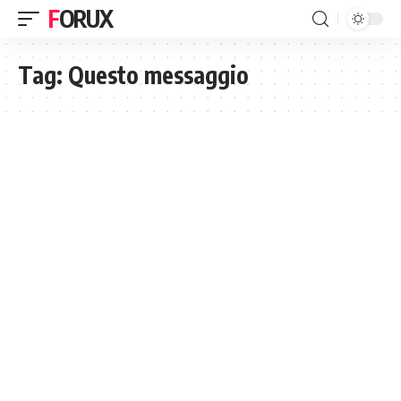
FORUX
Tag:
Questo messaggio