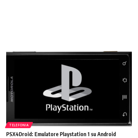
TELEFONIA
PSX4Droid: Emulatore Playstation 1 su Android