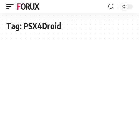
FORUX
Tag:
PSX4Droid