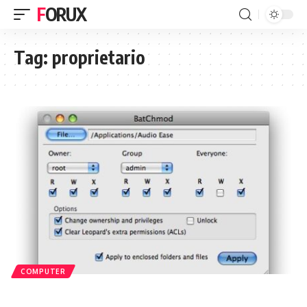
FORUX
Tag:
proprietario
COMPUTER