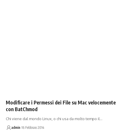
Modificare i Permessi dei File su Mac velocemente
con BatChmod
Chi viene dal mondo Linux, o chi usa da molto tempo il…
admin
16 Febbraio 2014