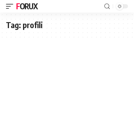
FORUX
Tag:
profili