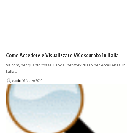
Come Accedere e Visualizzare VK oscurato in Italia
VK.com, per quanto fosse il social network russo per eccellenza, in
Italia…
admin
16 Marzo 2014