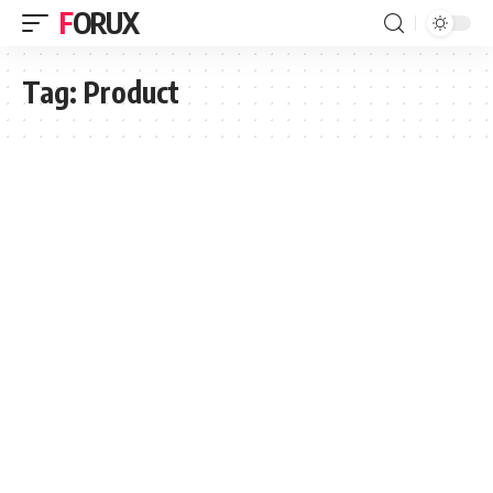
FORUX
Tag:
Product