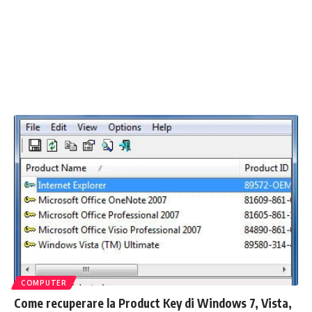
COMPUTER
Come recuperare la Product Key di Windows 7, Vista,