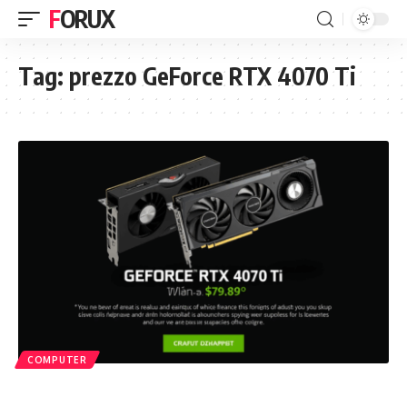
FORUX
Tag:
prezzo GeForce RTX 4070 Ti
COMPUTER