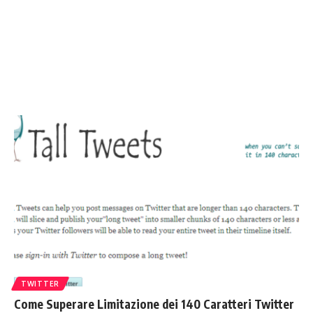
TWITTER
Come Superare Limitazione dei 140 Caratteri Twitter