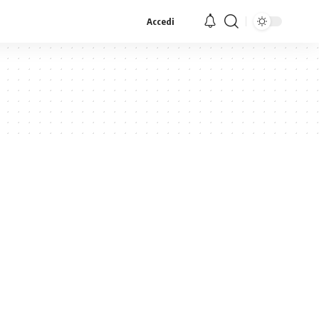
Accedi