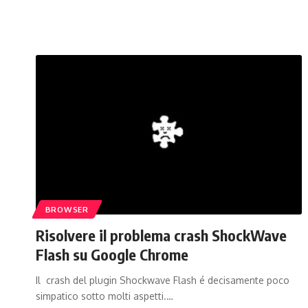
BROWSER
Risolvere il problema crash ShockWave
Flash su Google Chrome
Il crash del plugin Shockwave Flash é decisamente poco
simpatico sotto molti aspetti.…