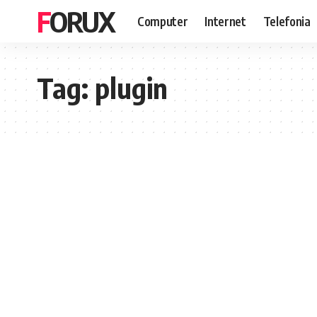
FORUX
Computer
Internet
Telefonia
Tag:
plugin