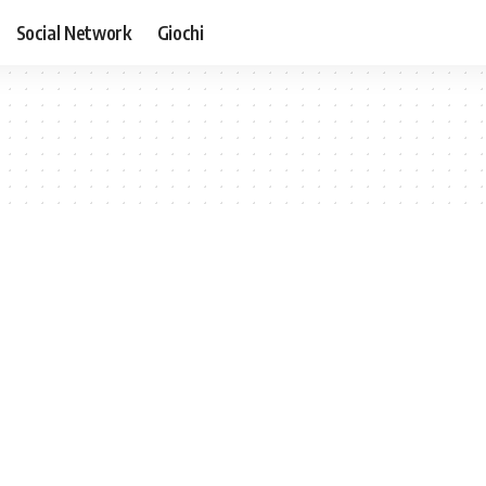
Social Network
Giochi