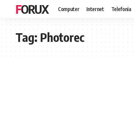
FORUX
Computer
Internet
Telefonia
Tag:
Photorec