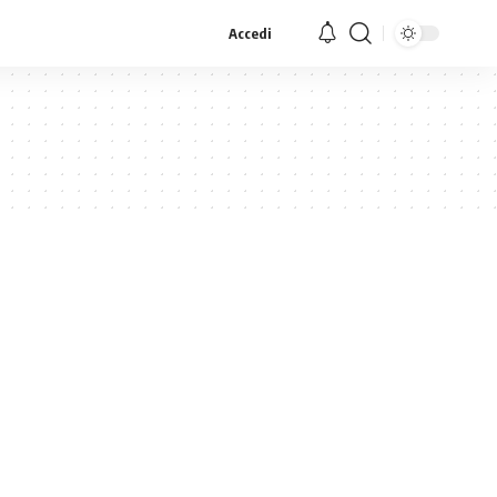
Accedi