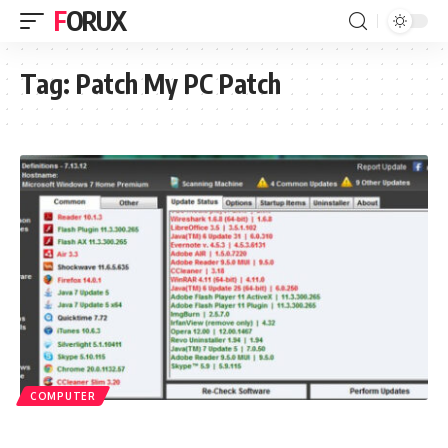
FORUX
Tag:
Patch My PC Patch
COMPUTER