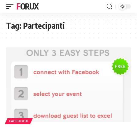
FORUX
Tag:
Partecipanti
FACEBOOK