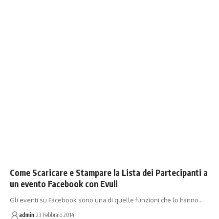
Come Scaricare e Stampare la Lista dei Partecipanti a
un evento Facebook con Evuli
Gli eventi su Facebook sono una di quelle funzioni che lo hanno…
admin
23 Febbraio 2014