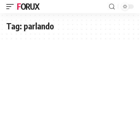
FORUX
Tag:
parlando