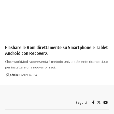
Flashare le Rom direttamente su Smartphone e Tablet
Android con RecoverX
ClockworkMod rappresenta il metodo universalmente riconosciuto
per installare una nuova rom sui…
admin
6 Gennaio 2014
Seguici