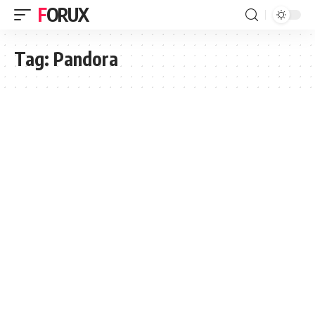
FORUX
Tag:
Pandora