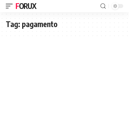
FORUX
Tag:
pagamento