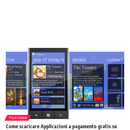
TELEFONIA
Come scaricare Applicazioni a pagamento gratis su