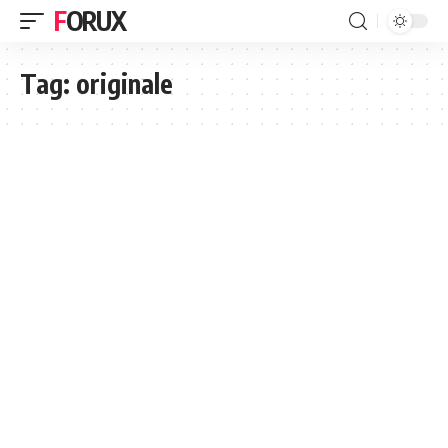
FORUX
Tag:
originale