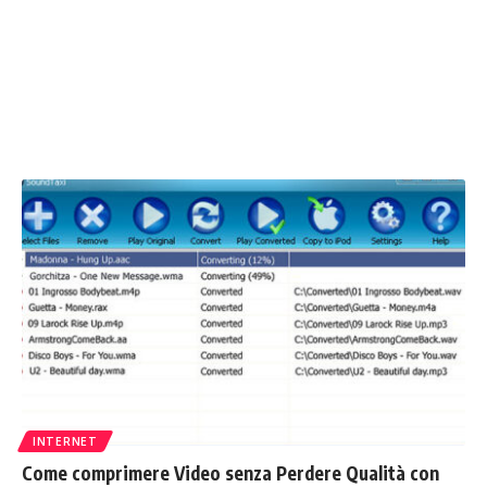
INTERNET
Come comprimere Video senza Perdere Qualità con