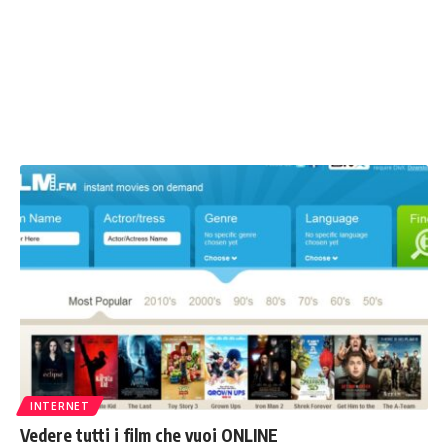
INTERNET
Vedere tutti i film che vuoi ONLINE