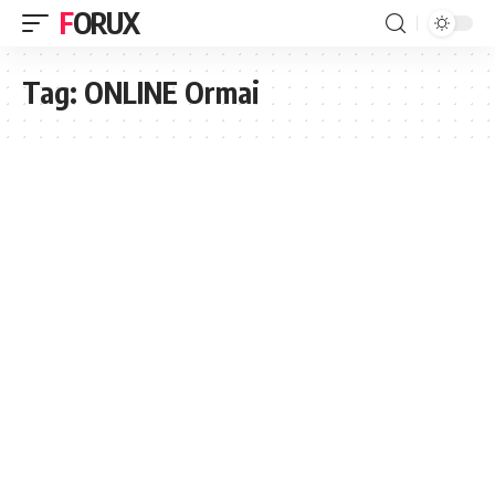
FORUX
Tag:
ONLINE Ormai