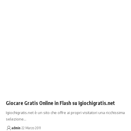
Giocare Gratis Online in Flash su Igiochigratis.net
Igiochigratis.net è un sito che offre ai propri visitatori una ricchissima
selezione…
admin
22 Marzo 2011