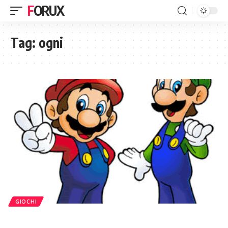
FORUX
Tag:
ogni
GIOCHI