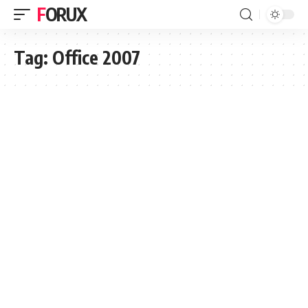
FORUX
Tag:
Office 2007