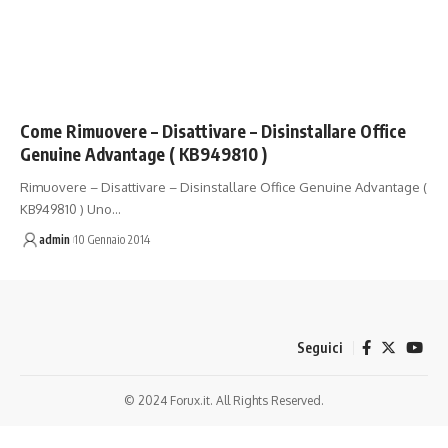
Come Rimuovere – Disattivare – Disinstallare Office
Genuine Advantage ( KB949810 )
Rimuovere – Disattivare – Disinstallare Office Genuine Advantage (
KB949810 ) Uno…
admin
10 Gennaio 2014
Seguici
© 2024 Forux.it. All Rights Reserved.