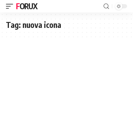
FORUX
Tag:
nuova icona