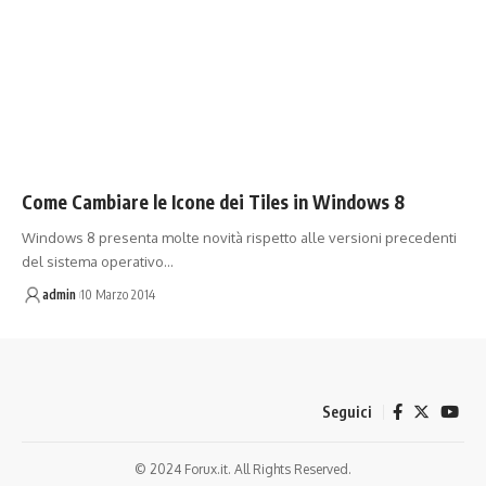
Come Cambiare le Icone dei Tiles in Windows 8
Windows 8 presenta molte novità rispetto alle versioni precedenti
del sistema operativo…
admin
10 Marzo 2014
Seguici
© 2024 Forux.it. All Rights Reserved.