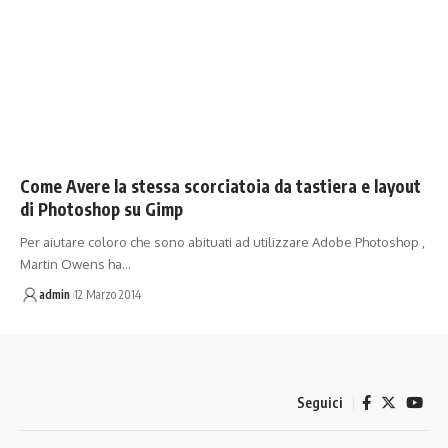
Come Avere la stessa scorciatoia da tastiera e layout
di Photoshop su Gimp
Per aiutare coloro che sono abituati ad utilizzare Adobe Photoshop ,
Martin Owens ha…
admin
12 Marzo 2014
Seguici