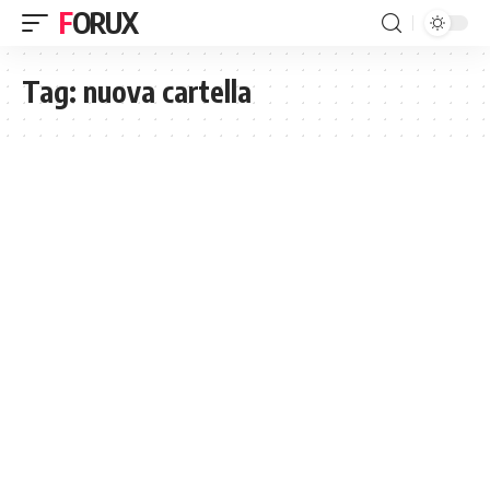
FORUX
Tag:
nuova cartella