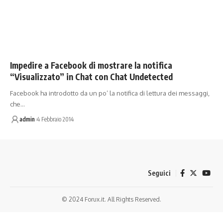
Impedire a Facebook di mostrare la notifica
“Visualizzato” in Chat con Chat Undetected
Facebook ha introdotto da un po’ la notifica di lettura dei messaggi,
che…
admin
4 Febbraio 2014
Seguici
© 2024 Forux.it. All Rights Reserved.