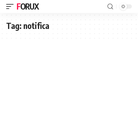
FORUX
Tag:
notifica