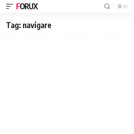
FORUX
Tag:
navigare