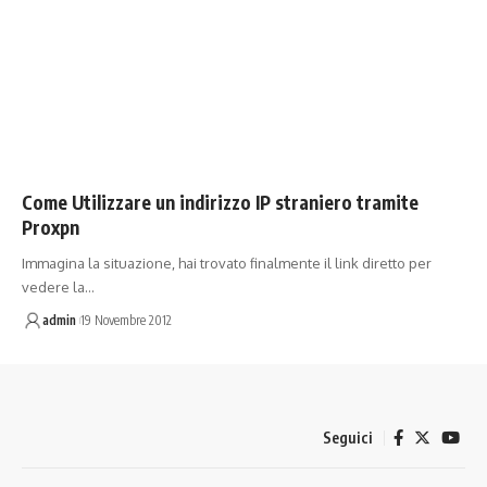
Come Utilizzare un indirizzo IP straniero tramite
Proxpn
Immagina la situazione, hai trovato finalmente il link diretto per
vedere la…
admin
19 Novembre 2012
Seguici