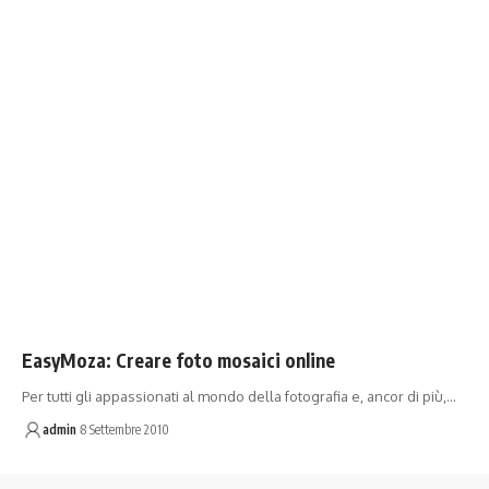
EasyMoza: Creare foto mosaici online
Per tutti gli appassionati al mondo della fotografia e, ancor di più,…
admin
8 Settembre 2010