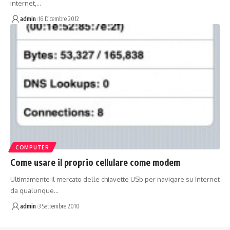
internet,…
admin
16 Dicembre 2012
COMPUTER
Come usare il proprio cellulare come modem
Ultimamente il mercato delle chiavette USb per navigare su Internet
da qualunque…
admin
3 Settembre 2010