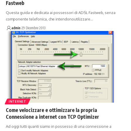
Fastweb
Questa guida e dedicata ai possessori di ADSL Fastweb, senza
componente telefonica, che intendonoutilizzare…
admin
29 Dicembre 2013
INTERNET
Come velocizzare e ottimizzare la propria
Connessione a internet con TCP Optimizer
Ad oggi tutti quanti siamo in possesso di una connessione a