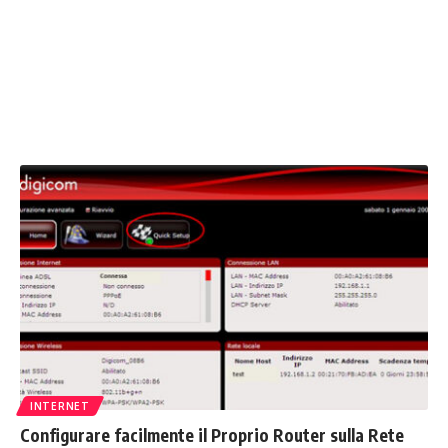
INTERNET
Configurare facilmente il Proprio Router sulla Rete