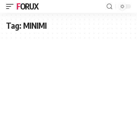
FORUX
Tag:
MINIMI