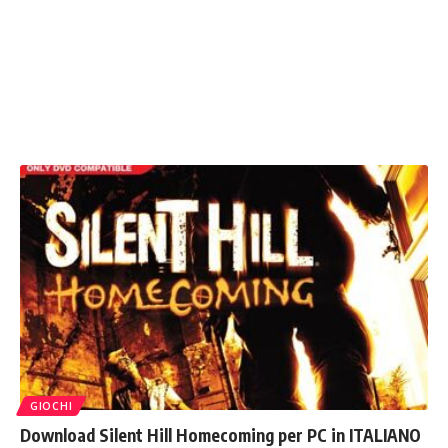
GIOCHI
Download Silent Hill Homecoming per PC in ITALIANO