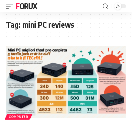
FORUX
Tag:
mini PC reviews
COMPUTER