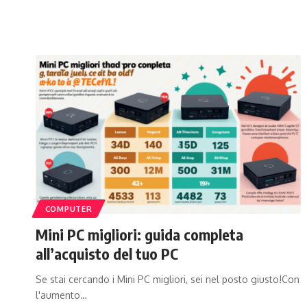
COMPUTER
Mini PC migliori: guida completa
all’acquisto del tuo PC
Se stai cercando i Mini PC migliori, sei nel posto giusto!Con
l'aumento…