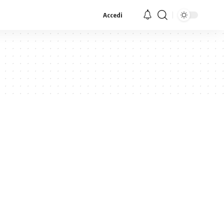
Accedi