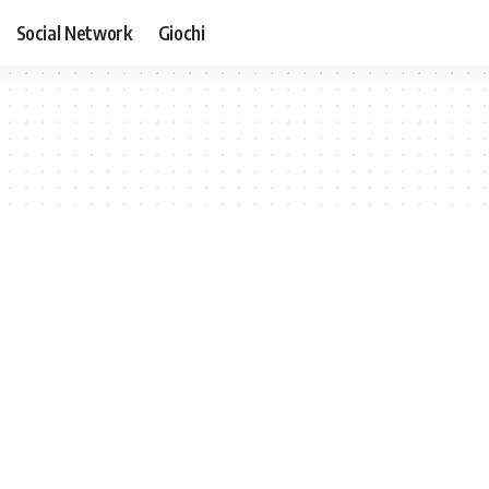
Social Network
Giochi