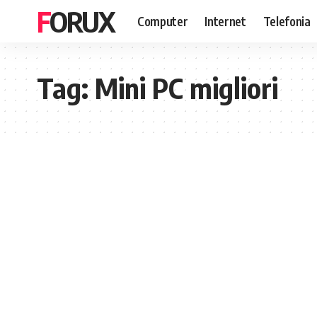
FORUX
Computer
Internet
Telefonia
Tag:
Mini PC migliori