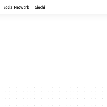
Social Network
Giochi