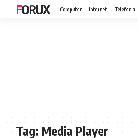
FORUX
Computer
Internet
Telefonia
Tag:
Media Player