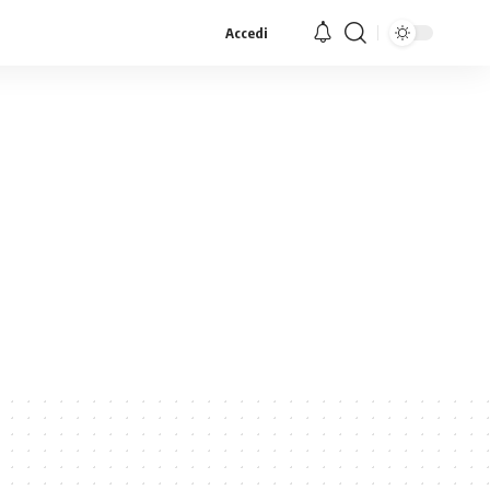
Accedi