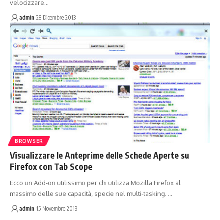
velocizzare…
admin
28 Dicembre 2013
BROWSER
Visualizzare le Anteprime delle Schede Aperte su
Firefox con Tab Scope
Ecco un Add-on utilissimo per chi utilizza Mozilla Firefox al
massimo delle sue capacità, specie nel multi-tasking. …
admin
15 Novembre 2013