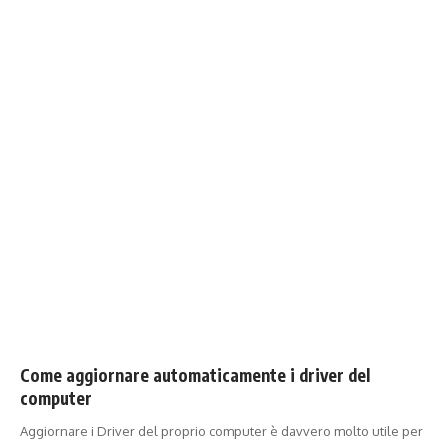
Come aggiornare automaticamente i driver del
computer
Aggiornare i Driver del proprio computer è davvero molto utile per