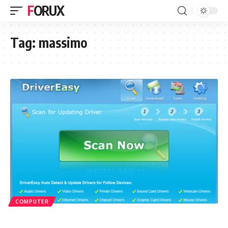
FORUX
Tag:
massimo
COMPUTER