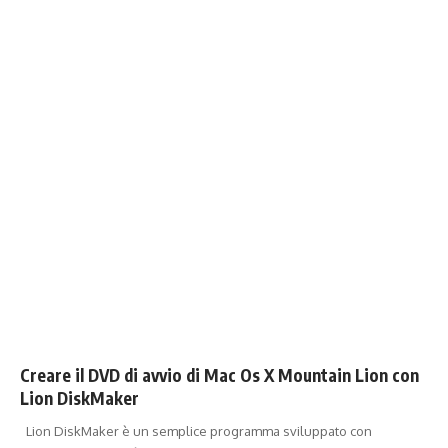
Creare il DVD di avvio di Mac Os X Mountain Lion con
Lion DiskMaker
Lion DiskMaker è un semplice programma sviluppato con