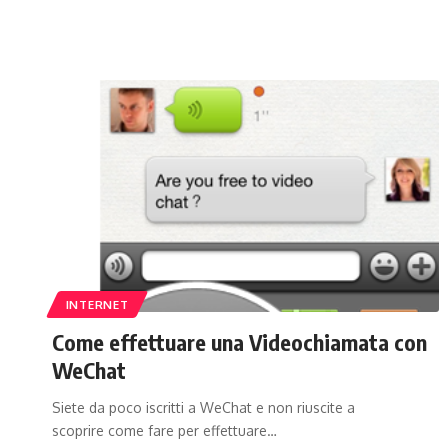
INTERNET
Come effettuare una Videochiamata con
WeChat
Siete da poco iscritti a WeChat e non riuscite a
scoprire come fare per effettuare…