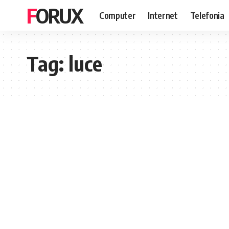
FORUX
Computer
Internet
Telefonia
Tag:
luce