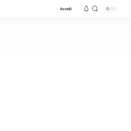
Accedi