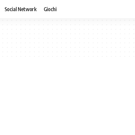
Social Network
Giochi