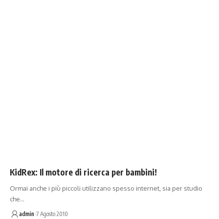
KidRex: Il motore di ricerca per bambini!
Ormai anche i più piccoli utilizzano spesso internet, sia per studio
che…
admin
7 Agosto 2010