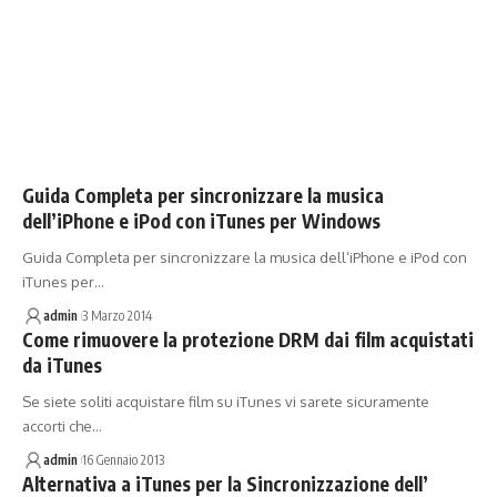
Guida Completa per sincronizzare la musica
dell’iPhone e iPod con iTunes per Windows
Guida Completa per sincronizzare la musica dell’iPhone e iPod con
iTunes per…
admin
3 Marzo 2014
Come rimuovere la protezione DRM dai film acquistati
da iTunes
Se siete soliti acquistare film su iTunes vi sarete sicuramente
accorti che…
admin
16 Gennaio 2013
Alternativa a iTunes per la Sincronizzazione dell’