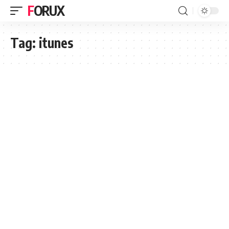
FORUX
Tag:
itunes